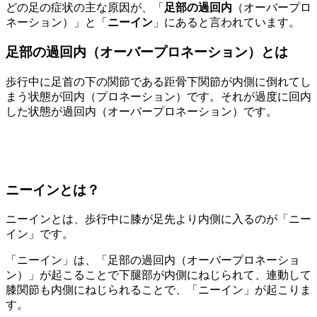
どの足の症状の主な原因が、「
足部の過回内
（オーバープロ
ネーション）」と「
ニーイン
」にあると言われています。
足部の過回内（オーバープロネーション）とは
歩行中に足首の下の関節である距骨下関節が内側に倒れてし
まう状態が回内（プロネーション）です。それが過度に回内
した状態が過回内（オーバープロネーション）です。
ニーインとは？
ニーインとは、歩行中に膝が足先より内側に入るのが「ニー
イン」です。
「ニーイン」は、「足部の過回内（オーバープロネーショ
ン）」が起こることで下腿部が内側にねじられて、連動して
膝関節も内側にねじられることで、「ニーイン」が起こりま
す。