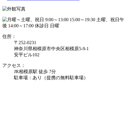
住所：
〒252-0231
神奈川県相模原市中央区相模原5-9-1
安平ビル102
アクセス：
JR相模原駅 徒歩 7分
駐車場：あり（提携の無料駐車場）