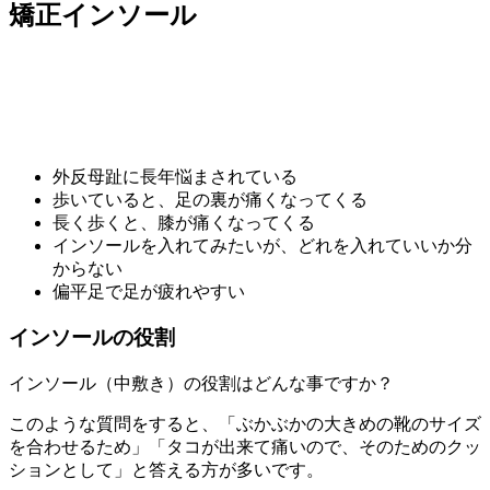
矯正インソール
外反母趾に長年悩まされている
歩いていると、足の裏が痛くなってくる
長く歩くと、膝が痛くなってくる
インソールを入れてみたいが、どれを入れていいか分
からない
偏平足で足が疲れやすい
インソールの役割
インソール（中敷き）の役割はどんな事ですか？
このような質問をすると、「ぶかぶかの大きめの靴のサイズ
を合わせるため」「タコが出来て痛いので、そのためのクッ
ションとして」と答える方が多いです。