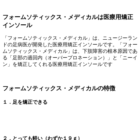
フォームソティックス・メディカルは医療用矯正
インソール
「フォームソティックス・メディカル」は、ニュージーラン
ドの足病医が開発した医療用矯正インソールです。「フォー
ムソティックス・メディカル」は、下肢障害の根本原因であ
る「足部の過回内（オーバープロネーション）」と「ニーイ
ン」を矯正してくれる医療用矯正インソールです
フォームソティックス・メディカルの特徴
１．足を矯正できる
２．とっても軽い（わずか１９ｇ）