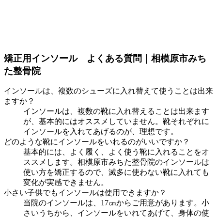
矯正用インソール よくある質問｜相模原市みち
た整骨院
インソールは、複数のシューズに入れ替えて使うことは出来
ますか？
インソールは、複数の靴に入れ替えることは出来ます
が、基本的にはオススメしていません。靴それぞれに
インソールを入れてあげるのが、理想です。
どのような靴にインソールをいれるのがいいですか？
基本的には、よく履く、よく使う靴に入れることをオ
ススメします。相模原市みちた整骨院のインソールは
使い方を矯正するので、滅多に使わない靴に入れても
変化が実感できません。
小さい子供でもインソールは使用できますか？
当院のインソールは、17㎝からご用意があります。小
さいうちから、インソールをいれてあげて、身体の使