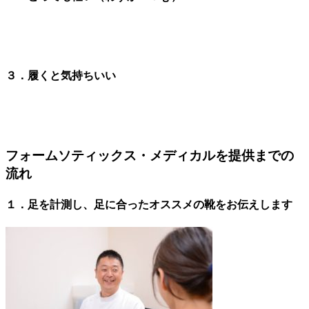
３．履くと気持ちいい
フォームソティックス・メディカルを提供までの
流れ
１．足を計測し、足に合ったオススメの靴をお伝えします