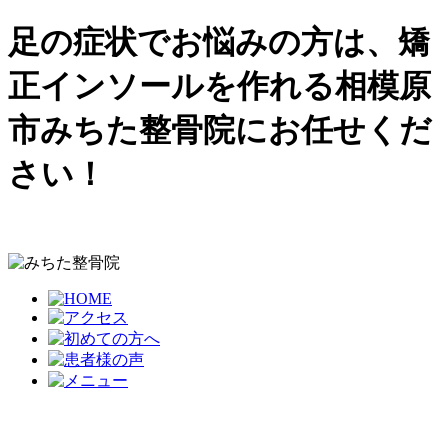
足の症状でお悩みの方は、矯
正インソールを作れる相模原
市みちた整骨院にお任せくだ
さい！