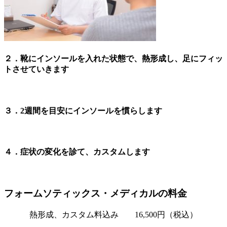
２．靴にインソールを入れた状態で、熱形成し、足にフィッ
トさせていきます
３．2週間を目安にインソールを慣らします
４．症状の変化を診て、カスタムします
フォームソティックス・メディカルの料金
熱形成、カスタム料込み 16,500円（税込）