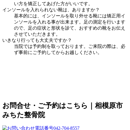
い方を矯正してあげた方がいいです。
インソールを入れられない靴は、ありますか？
基本的には、インソールを取り外せる靴には矯正用イ
ンソールを入れる事が出来ます。足の測定を行います
ので、足の症状と形状を診て、おすすめの靴をお伝え
させていただきます。
いきなり行っても大丈夫ですか？
当院では予約制を取っております。ご来院の際は、必
ず事前にご予約してからお越しください。
お問合せ・ご予約はこちら｜相模原市
みちた整骨院